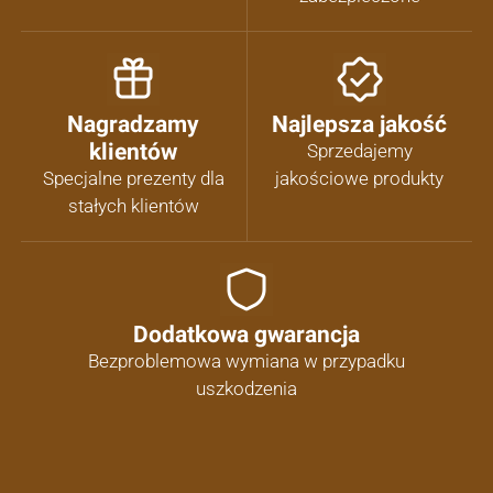
Nagradzamy
Najlepsza jakość
klientów
Sprzedajemy
Specjalne prezenty dla
jakościowe produkty
stałych klientów
Dodatkowa gwarancja
Bezproblemowa wymiana w przypadku
uszkodzenia