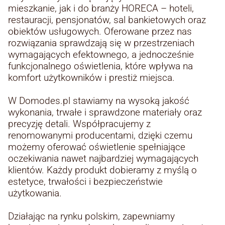
mieszkanie, jak i do branży HORECA – hoteli,
restauracji, pensjonatów, sal bankietowych oraz
obiektów usługowych. Oferowane przez nas
rozwiązania sprawdzają się w przestrzeniach
wymagających efektownego, a jednocześnie
funkcjonalnego oświetlenia, które wpływa na
komfort użytkowników i prestiż miejsca.
W Domodes.pl stawiamy na wysoką jakość
wykonania, trwałe i sprawdzone materiały oraz
precyzję detali. Współpracujemy z
renomowanymi producentami, dzięki czemu
możemy oferować oświetlenie spełniające
oczekiwania nawet najbardziej wymagających
klientów. Każdy produkt dobieramy z myślą o
estetyce, trwałości i bezpieczeństwie
użytkowania.
Działając na rynku polskim, zapewniamy