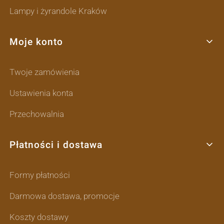
Lampy i żyrandole Kraków
Moje konto
Twoje zamówienia
Ustawienia konta
Przechowalnia
Płatności i dostawa
Formy płatności
Darmowa dostawa, promocje
Koszty dostawy