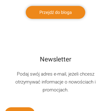
Przejdź do bloga
Newsletter
Podaj swój adres e-mail, jeżeli chcesz
otrzymywać informacje o nowościach i
promocjach.