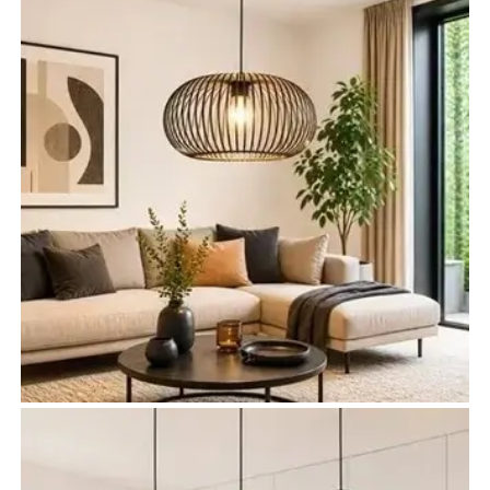
Lampy do salonu