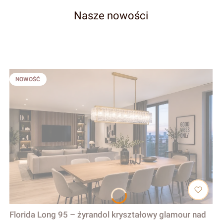
Nasze nowości
NOWOŚĆ
Florida Long 95 – żyrandol kryształowy glamour nad