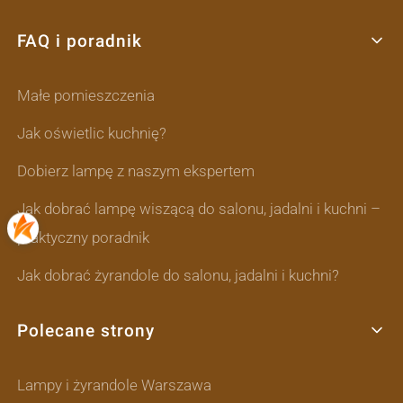
FAQ i poradnik
Małe pomieszczenia
Jak oświetlic kuchnię?
Dobierz lampę z naszym ekspertem
Jak dobrać lampę wiszącą do salonu, jadalni i kuchni –
praktyczny poradnik
Jak dobrać żyrandole do salonu, jadalni i kuchni?
Polecane strony
Lampy i żyrandole Warszawa