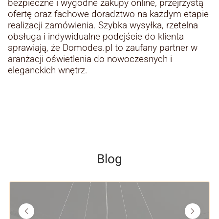
bezpieczne i wygodne zakupy online, przejrzystą
ofertę oraz fachowe doradztwo na każdym etapie
realizacji zamówienia. Szybka wysyłka, rzetelna
obsługa i indywidualne podejście do klienta
sprawiają, że Domodes.pl to zaufany partner w
aranżacji oświetlenia do nowoczesnych i
eleganckich wnętrz.
Blog