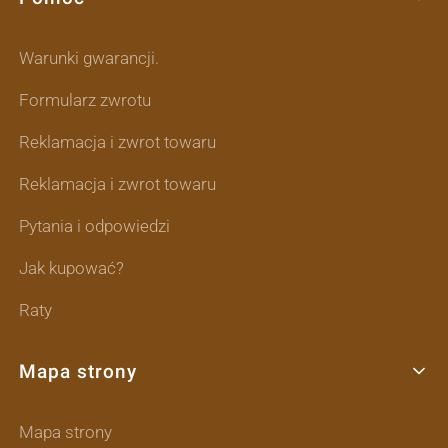
Warunki gwarancji.
Formularz zwrotu
Reklamacja i zwrot towaru
Reklamacja i zwrot towaru
Pytania i odpowiedzi
Jak kupować?
Raty
Mapa strony
Mapa strony