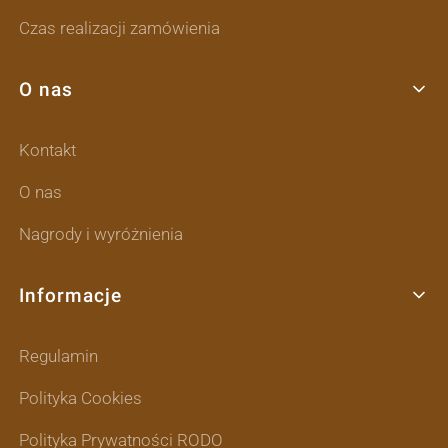
Czas realizacji zamówienia
O nas
Kontakt
O nas
Nagrody i wyróżnienia
Informacje
Regulamin
Polityka Cookies
Polityka Prywatności RODO