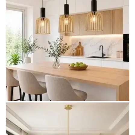
Oświetlenie kuchni