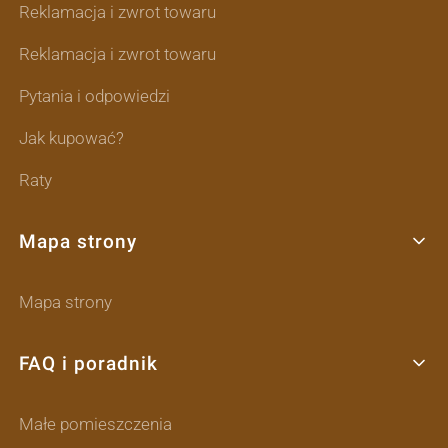
Reklamacja i zwrot towaru
Reklamacja i zwrot towaru
Pytania i odpowiedzi
Jak kupować?
Raty
Mapa strony
Mapa strony
FAQ i poradnik
Małe pomieszczenia