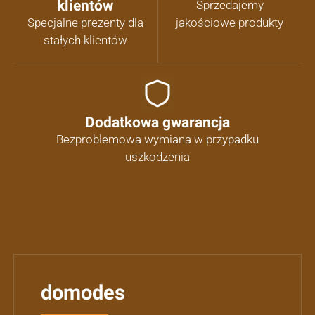
klientów
Sprzedajemy
Specjalne prezenty dla
jakościowe produkty
stałych klientów
Dodatkowa gwarancja
Bezproblemowa wymiana w przypadku
uszkodzenia
domodes