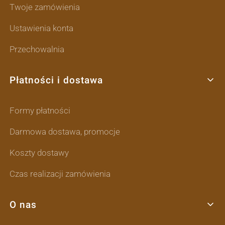
Twoje zamówienia
Ustawienia konta
Przechowalnia
Płatności i dostawa
Formy płatności
Darmowa dostawa, promocje
Koszty dostawy
Czas realizacji zamówienia
O nas