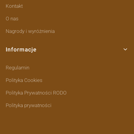
Kontakt
O nas
Nagrody i wyróżnienia
Informacje
Regulamin
Polityka Cookies
Polityka Prywatności RODO
Polityka prywatności