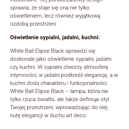
sprawia, że staje się ona nie tylko
oświetleniem, lecz również wyjątkową
ozdobą przestrzeni.
Oświetlenie sypialni, jadalni, kuchni:
White Ball Elipse Black sprawdzi się
doskonale jako oświetlenie sypialni, jadalni
czy kuchni. W sypialni stworzy atmosferę
intymności, w jadalni podkreśli elegancję, a w
kuchni doda charakteru i funkcjonalności.
White Ball Elipse Black – lampa, która nie
tylko rzuca światło, ale także definiuje styl
Twojej przestrzeni, wprowadzając do niej
nutę elegancji w duchu art deco.