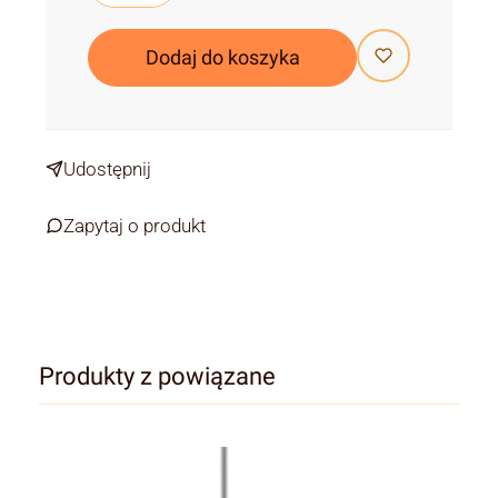
Dodaj do koszyka
Udostępnij
Zapytaj o produkt
Produkty z powiązane