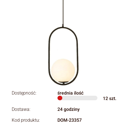
Dostępność:
średnia ilość
12
szt.
Dostawa:
24 godziny
Kod produktu:
DOM-23357