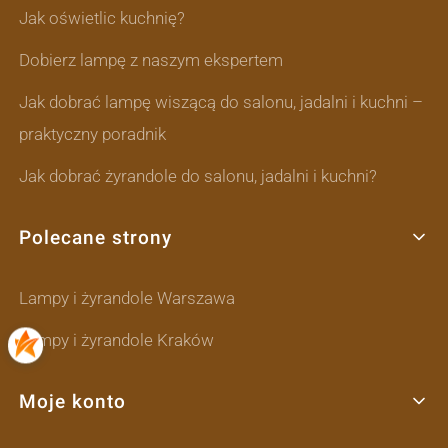
Jak oświetlic kuchnię?
Dobierz lampę z naszym ekspertem
Jak dobrać lampę wiszącą do salonu, jadalni i kuchni –
praktyczny poradnik
Jak dobrać żyrandole do salonu, jadalni i kuchni?
Polecane strony
Lampy i żyrandole Warszawa
Lampy i żyrandole Kraków
Moje konto