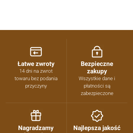
Łatwe zwroty
Bezpieczne
zakupy
14 dni na zwrot
towaru bez podania
Wszystkie dane i
przyczyny
płatności są
zabezpieczone
Nagradzamy
Najlepsza jakość