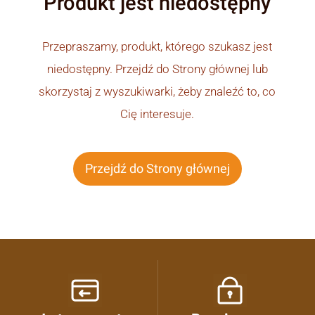
Produkt jest niedostępny
Przepraszamy, produkt, którego szukasz jest
niedostępny. Przejdź do Strony głównej lub
skorzystaj z wyszukiwarki, żeby znaleźć to, co
Cię interesuje.
Przejdź do Strony głównej