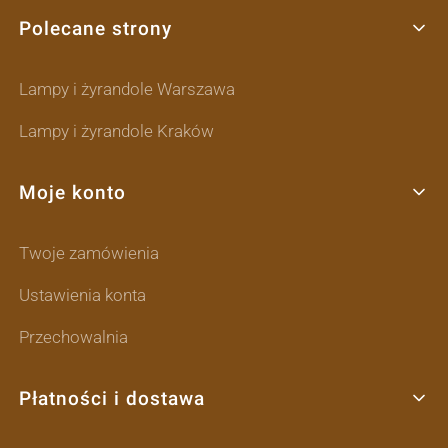
Polecane strony
Lampy i żyrandole Warszawa
Lampy i żyrandole Kraków
Moje konto
Twoje zamówienia
Ustawienia konta
Przechowalnia
Płatności i dostawa