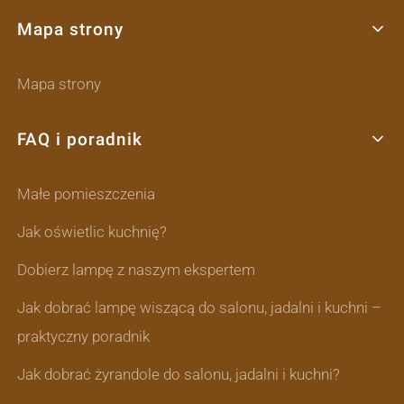
Mapa strony
Mapa strony
FAQ i poradnik
Małe pomieszczenia
Jak oświetlic kuchnię?
Dobierz lampę z naszym ekspertem
Jak dobrać lampę wiszącą do salonu, jadalni i kuchni –
praktyczny poradnik
Jak dobrać żyrandole do salonu, jadalni i kuchni?