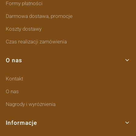
Formy płatności
Darmowa dostawa, promocje
Koszty dostawy
Czas realizacji zamówienia
O nas
Kontakt
O nas
Nagrody i wyróżnienia
Informacje