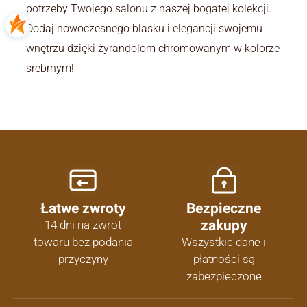
potrzeby Twojego salonu z naszej bogatej kolekcji.
Dodaj nowoczesnego blasku i elegancji swojemu
wnętrzu dzięki żyrandolom chromowanym w kolorze
srebrnym!
Łatwe zwroty
Bezpieczne
zakupy
14 dni na zwrot
towaru bez podania
Wszystkie dane i
przyczyny
płatności są
zabezpieczone