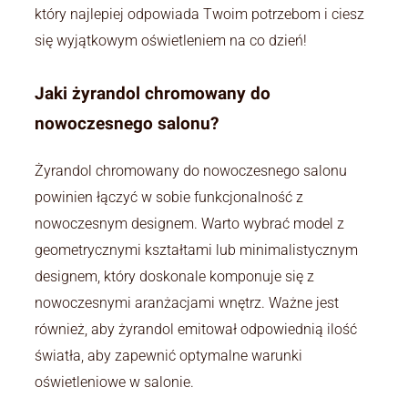
który najlepiej odpowiada Twoim potrzebom i ciesz
się wyjątkowym oświetleniem na co dzień!
Jaki żyrandol chromowany do
nowoczesnego salonu?
Żyrandol chromowany do nowoczesnego salonu
powinien łączyć w sobie funkcjonalność z
nowoczesnym designem. Warto wybrać model z
geometrycznymi kształtami lub minimalistycznym
designem, który doskonale komponuje się z
nowoczesnymi aranżacjami wnętrz. Ważne jest
również, aby żyrandol emitował odpowiednią ilość
światła, aby zapewnić optymalne warunki
oświetleniowe w salonie.