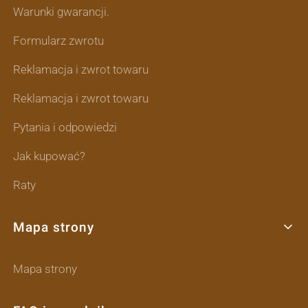
Warunki gwarancji.
Formularz zwrotu
Reklamacja i zwrot towaru
Reklamacja i zwrot towaru
Pytania i odpowiedzi
Jak kupować?
Raty
Mapa strony
Mapa strony