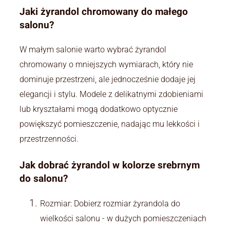
Jaki żyrandol chromowany do małego
salonu?
W małym salonie warto wybrać żyrandol
chromowany o mniejszych wymiarach, który nie
dominuje przestrzeni, ale jednocześnie dodaje jej
elegancji i stylu. Modele z delikatnymi zdobieniami
lub kryształami mogą dodatkowo optycznie
powiększyć pomieszczenie, nadając mu lekkości i
przestrzenności.
Jak dobrać żyrandol w kolorze srebrnym
do salonu?
Rozmiar: Dobierz rozmiar żyrandola do
wielkości salonu - w dużych pomieszczeniach