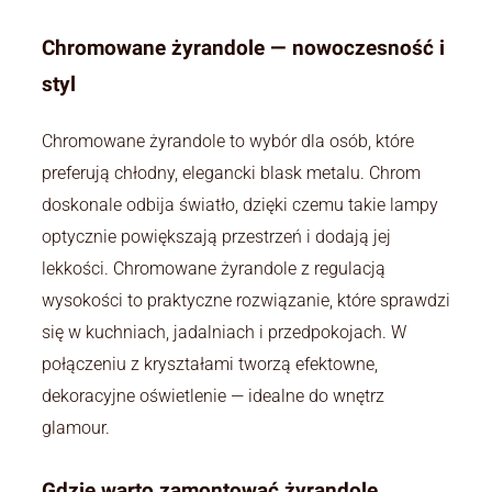
Chromowane żyrandole — nowoczesność i
styl
Chromowane żyrandole to wybór dla osób, które
preferują chłodny, elegancki blask metalu. Chrom
doskonale odbija światło, dzięki czemu takie lampy
optycznie powiększają przestrzeń i dodają jej
lekkości. Chromowane żyrandole z regulacją
wysokości to praktyczne rozwiązanie, które sprawdzi
się w kuchniach, jadalniach i przedpokojach. W
połączeniu z kryształami tworzą efektowne,
dekoracyjne oświetlenie — idealne do wnętrz
glamour.
Gdzie warto zamontować żyrandole