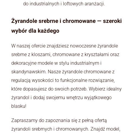
do industrialnych i loftowych aranżacji.
Żyrandole srebrne i chromowane — szeroki
wybór dla każdego
W naszej ofercie znajdziesz nowoczesne żyrandole
srebrne z kloszami, chromowane z kryształami oraz
dekoracyjne modele w stylu industrialnym i
skandynawskim. Nasze żyrandole chromowane z
regulacją wysokości to funkcjonalne rozwiązanie,
które dopasujesz do swoich potrzeb. Wybierz idealny
żyrandol i dodaj swojemu wnętrzu wyjątkowego
blasku!
Zapraszamy do zapoznania się z pełną ofertą
żyrandoli srebrnych i chromowanych. Znajdź model,