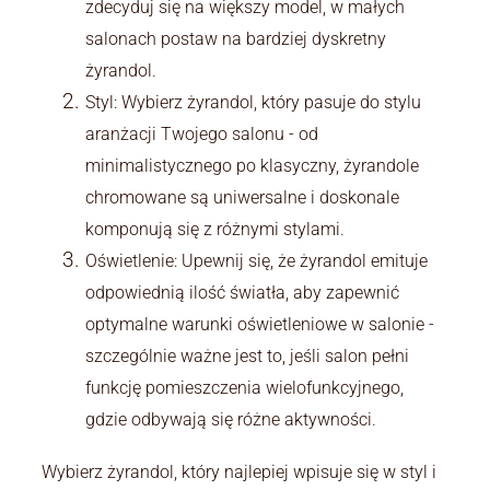
zdecyduj się na większy model, w małych
salonach postaw na bardziej dyskretny
żyrandol.
Styl: Wybierz żyrandol, który pasuje do stylu
aranżacji Twojego salonu - od
minimalistycznego po klasyczny, żyrandole
chromowane są uniwersalne i doskonale
komponują się z różnymi stylami.
Oświetlenie: Upewnij się, że żyrandol emituje
odpowiednią ilość światła, aby zapewnić
optymalne warunki oświetleniowe w salonie -
szczególnie ważne jest to, jeśli salon pełni
funkcję pomieszczenia wielofunkcyjnego,
gdzie odbywają się różne aktywności.
Wybierz żyrandol, który najlepiej wpisuje się w styl i