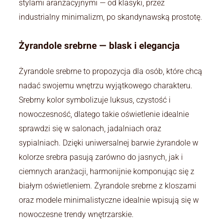
stylami aranżacyjnymi — od klasyki, przez
industrialny minimalizm, po skandynawską prostotę.
Żyrandole srebrne — blask i elegancja
Żyrandole srebrne to propozycja dla osób, które chcą
nadać swojemu wnętrzu wyjątkowego charakteru.
Srebrny kolor symbolizuje luksus, czystość i
nowoczesność, dlatego takie oświetlenie idealnie
sprawdzi się w salonach, jadalniach oraz
sypialniach. Dzięki uniwersalnej barwie żyrandole w
kolorze srebra pasują zarówno do jasnych, jak i
ciemnych aranżacji, harmonijnie komponując się z
białym oświetleniem. Żyrandole srebrne z kloszami
oraz modele minimalistyczne idealnie wpisują się w
nowoczesne trendy wnętrzarskie.