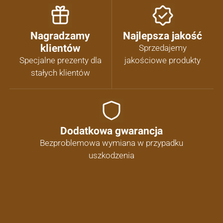
Nagradzamy
Najlepsza jakość
klientów
Sprzedajemy
Specjalne prezenty dla
jakościowe produkty
stałych klientów
Dodatkowa gwarancja
Bezproblemowa wymiana w przypadku
uszkodzenia