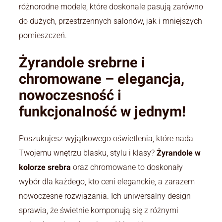
różnorodne modele, które doskonale pasują zarówno
do dużych, przestrzennych salonów, jak i mniejszych
pomieszczeń.
Żyrandole srebrne i
chromowane – elegancja,
nowoczesność i
funkcjonalność w jednym!
Poszukujesz wyjątkowego oświetlenia, które nada
Twojemu wnętrzu blasku, stylu i klasy?
Żyrandole w
kolorze srebra
oraz chromowane to doskonały
wybór dla każdego, kto ceni eleganckie, a zarazem
nowoczesne rozwiązania. Ich uniwersalny design
sprawia, że świetnie komponują się z różnymi