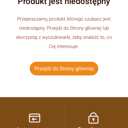
Produkt jest niedostępny
Przepraszamy, produkt, którego szukasz jest
niedostępny. Przejdź do Strony głównej lub
skorzystaj z wyszukiwarki, żeby znaleźć to, co
Cię interesuje.
Przejdź do Strony głównej