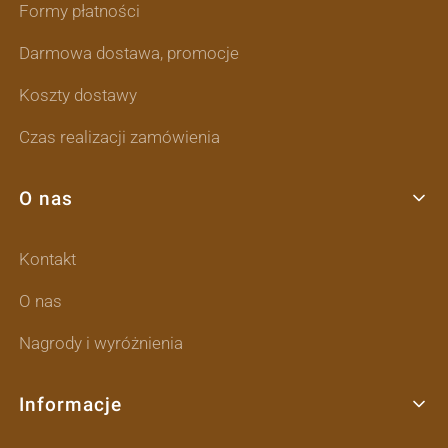
Formy płatności
Darmowa dostawa, promocje
Koszty dostawy
Czas realizacji zamówienia
O nas
Kontakt
O nas
Nagrody i wyróżnienia
Informacje