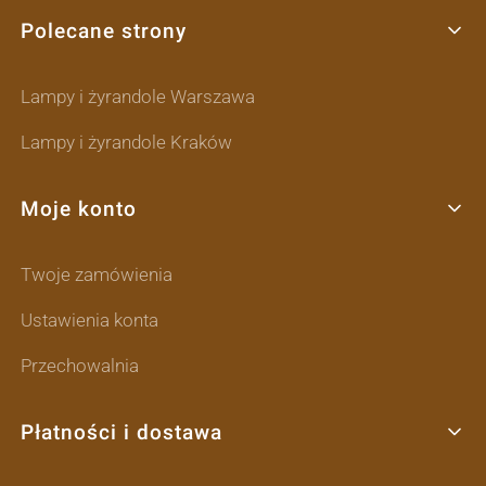
Polecane strony
Lampy i żyrandole Warszawa
Lampy i żyrandole Kraków
Moje konto
Twoje zamówienia
Ustawienia konta
Przechowalnia
Płatności i dostawa