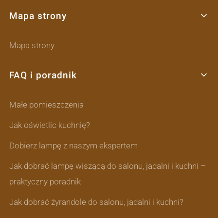
Mapa strony
Mapa strony
FAQ i poradnik
Małe pomieszczenia
Jak oświetlic kuchnię?
Dobierz lampę z naszym ekspertem
Jak dobrać lampę wiszącą do salonu, jadalni i kuchni –
praktyczny poradnik
Jak dobrać żyrandole do salonu, jadalni i kuchni?