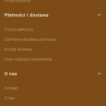
Przechowalnia
Płatności i dostawa
Formy płatności
Darmowa dostawa, promocje
Koszty dostawy
Czas realizacji zamówienia
O nas
Kontakt
O nas