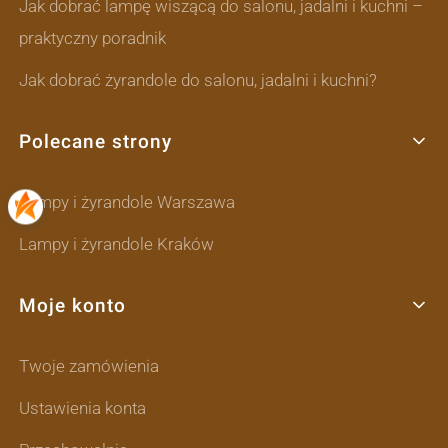
Jak dobrać lampę wiszącą do salonu, jadalni i kuchni –
praktyczny poradnik
Jak dobrać żyrandole do salonu, jadalni i kuchni?
Polecane strony
Lampy i żyrandole Warszawa
Lampy i żyrandole Kraków
Moje konto
Twoje zamówienia
Ustawienia konta