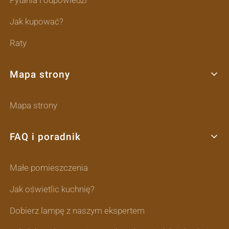
Pytania i odpowiedzi
Jak kupować?
Raty
Mapa strony
Mapa strony
FAQ i poradnik
Małe pomieszczenia
Jak oświetlic kuchnię?
Dobierz lampę z naszym ekspertem