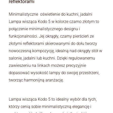
reflektorami
Minimalistyczne oświetlenie do kuchni, jadalni
Lampa wisząca Kodo 5 w kolorze czarno złotym to
połączenie minimalistycznego designu i
funkcjonalności. Jej okrągły, czarny pierścień ze
złotymi reflektorami skierowanymi do dołu tworzy
nowoczesną kompozycję, idealną nad okrągły stół w
salonie, jadalni lub kuchni. Dzięki regulowanemu
zawieszeniu na linkach możesz precyzyjnie
dopasować wysokość lampy do swojej przestrzeni,
tworząc harmonijną aranżację.
Lampa wisząca Kodo 5 to idealny wybór dla tych,
którzy cenią sobie minimalistyczną elegancję i