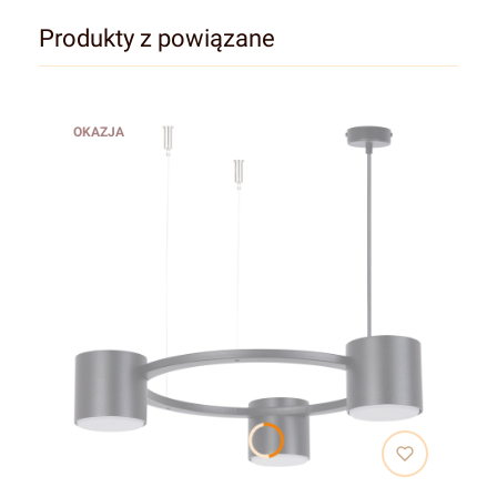
Produkty z powiązane
OKAZJA