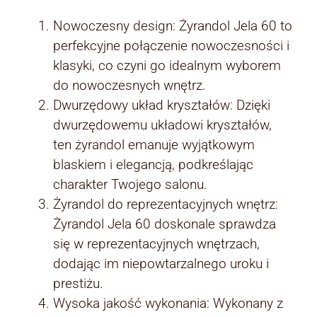
Nowoczesny design: Żyrandol Jela 60 to
perfekcyjne połączenie nowoczesności i
klasyki, co czyni go idealnym wyborem
do nowoczesnych wnętrz.
Dwurzędowy układ kryształów: Dzięki
dwurzędowemu układowi kryształów,
ten żyrandol emanuje wyjątkowym
blaskiem i elegancją, podkreślając
charakter Twojego salonu.
Żyrandol do reprezentacyjnych wnętrz:
Żyrandol Jela 60 doskonale sprawdza
się w reprezentacyjnych wnętrzach,
dodając im niepowtarzalnego uroku i
prestiżu.
Wysoka jakość wykonania: Wykonany z