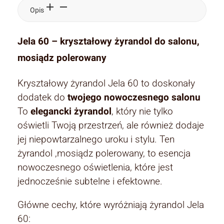
Opis
Jela 60 – kryształowy żyrandol do salonu,
mosiądz polerowany
Kryształowy żyrandol Jela 60 to doskonały
dodatek do
twojego nowoczesnego salonu
To
elegancki żyrandol
, który nie tylko
oświetli Twoją przestrzeń, ale również dodaje
jej niepowtarzalnego uroku i stylu. Ten
żyrandol ,mosiądz polerowany, to esencja
nowoczesnego oświetlenia, które jest
jednocześnie subtelne i efektowne.
Główne cechy, które wyróżniają żyrandol Jela
60: