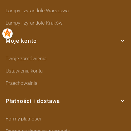
Lampy i żyrandole Warszawa
Lampy i żyrandole Kraków
Moje konto
Twoje zamówienia
Ustawienia konta
Przechowalnia
Płatności i dostawa
Formy płatności