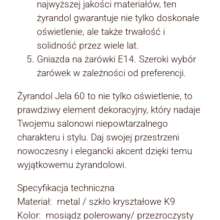
najwyższej jakości materiałów, ten
żyrandol gwarantuje nie tylko doskonałe
oświetlenie, ale także trwałość i
solidność przez wiele lat.
Gniazda na żarówki E14. Szeroki wybór
żarówek w zależności od preferencji.
Żyrandol Jela 60 to nie tylko oświetlenie, to
prawdziwy element dekoracyjny, który nadaje
Twojemu salonowi niepowtarzalnego
charakteru i stylu. Daj swojej przestrzeni
nowoczesny i elegancki akcent dzięki temu
wyjątkowemu żyrandolowi.
Specyfikacja techniczna
Materiał: metal / szkło kryształowe K9
Kolor: mosiądz polerowany/ przezroczysty