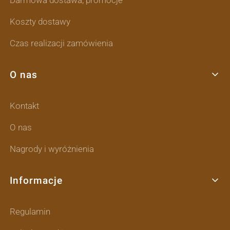
Darmowa dostawa, promocje
Koszty dostawy
Czas realizacji zamówienia
O nas
Kontakt
O nas
Nagrody i wyróżnienia
Informacje
Regulamin