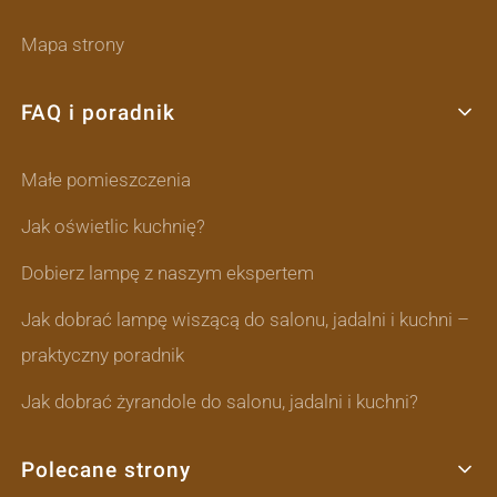
Mapa strony
FAQ i poradnik
Małe pomieszczenia
Jak oświetlic kuchnię?
Dobierz lampę z naszym ekspertem
Jak dobrać lampę wiszącą do salonu, jadalni i kuchni –
praktyczny poradnik
Jak dobrać żyrandole do salonu, jadalni i kuchni?
Polecane strony