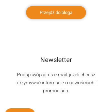
Przejdź do bloga
Newsletter
Podaj swój adres e-mail, jeżeli chcesz
otrzymywać informacje o nowościach i
promocjach.