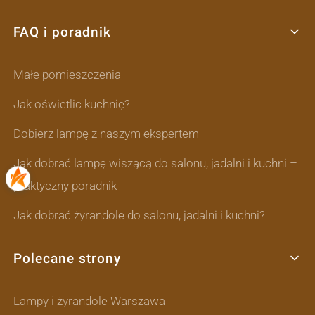
FAQ i poradnik
Małe pomieszczenia
Jak oświetlic kuchnię?
Dobierz lampę z naszym ekspertem
Jak dobrać lampę wiszącą do salonu, jadalni i kuchni –
praktyczny poradnik
Jak dobrać żyrandole do salonu, jadalni i kuchni?
Polecane strony
Lampy i żyrandole Warszawa