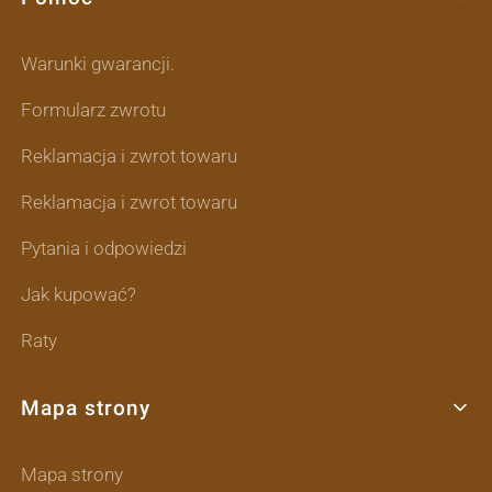
Warunki gwarancji.
Formularz zwrotu
Reklamacja i zwrot towaru
Reklamacja i zwrot towaru
Pytania i odpowiedzi
Jak kupować?
Raty
Mapa strony
Mapa strony