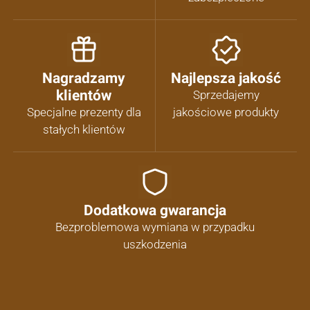
Nagradzamy
Najlepsza jakość
klientów
Sprzedajemy
Specjalne prezenty dla
jakościowe produkty
stałych klientów
Dodatkowa gwarancja
Bezproblemowa wymiana w przypadku
uszkodzenia