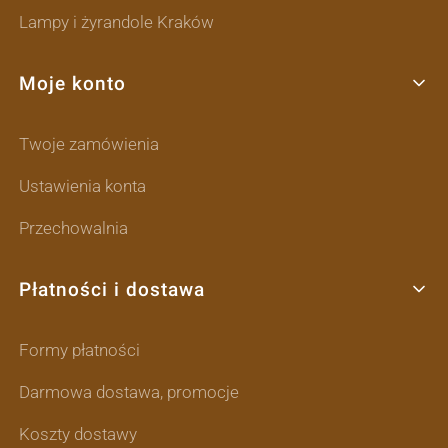
Lampy i żyrandole Kraków
Moje konto
Twoje zamówienia
Ustawienia konta
Przechowalnia
Płatności i dostawa
Formy płatności
Darmowa dostawa, promocje
Koszty dostawy