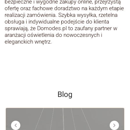
bezpieczne i wygodne zakupy online, przejrzystą
ofertę oraz fachowe doradztwo na każdym etapie
realizacji zamówienia. Szybka wysyłka, rzetelna
obsługa i indywidualne podejście do klienta
sprawiają, że Domodes.pl to zaufany partner w
aranżacji oświetlenia do nowoczesnych i
eleganckich wnętrz.
Blog