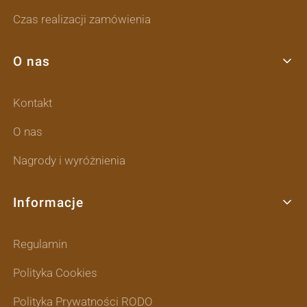
Czas realizacji zamówienia
O nas
Kontakt
O nas
Nagrody i wyróżnienia
Informacje
Regulamin
Polityka Cookies
Polityka Prywatności RODO