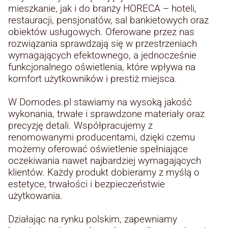
mieszkanie, jak i do branży HORECA – hoteli,
restauracji, pensjonatów, sal bankietowych oraz
obiektów usługowych. Oferowane przez nas
rozwiązania sprawdzają się w przestrzeniach
wymagających efektownego, a jednocześnie
funkcjonalnego oświetlenia, które wpływa na
komfort użytkowników i prestiż miejsca.
W Domodes.pl stawiamy na wysoką jakość
wykonania, trwałe i sprawdzone materiały oraz
precyzję detali. Współpracujemy z
renomowanymi producentami, dzięki czemu
możemy oferować oświetlenie spełniające
oczekiwania nawet najbardziej wymagających
klientów. Każdy produkt dobieramy z myślą o
estetyce, trwałości i bezpieczeństwie
użytkowania.
Działając na rynku polskim, zapewniamy