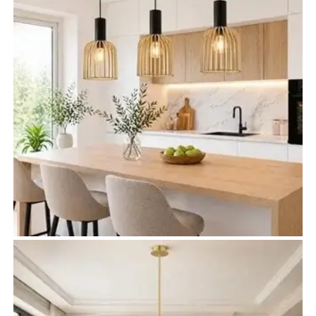
Oświetlenie kuchni