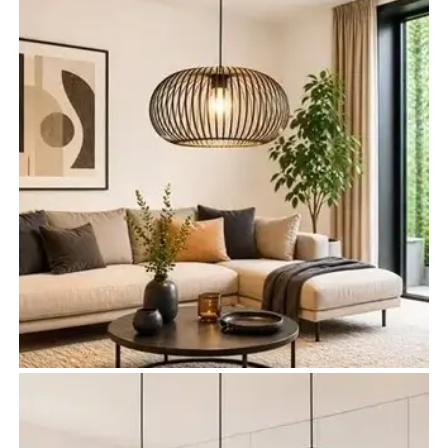
Lampy do salonu