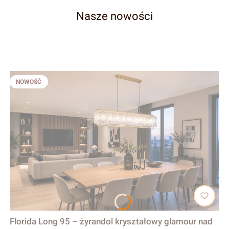
Nasze nowości
NOWOŚĆ
Florida Long 95 – żyrandol kryształowy glamour nad