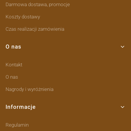
Darmowa dostawa, promocje
Koszty dostawy
Czas realizacji zamówienia
O nas
Kontakt
O nas
Nagrody i wyróżnienia
Informacje
Regulamin