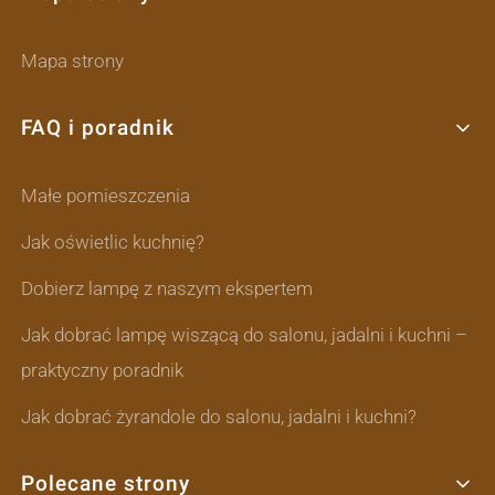
Mapa strony
FAQ i poradnik
Małe pomieszczenia
Jak oświetlic kuchnię?
Dobierz lampę z naszym ekspertem
Jak dobrać lampę wiszącą do salonu, jadalni i kuchni –
praktyczny poradnik
Jak dobrać żyrandole do salonu, jadalni i kuchni?
Polecane strony