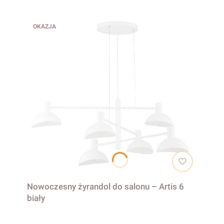
OKAZJA
Nowoczesny żyrandol do salonu – Artis 6
biały