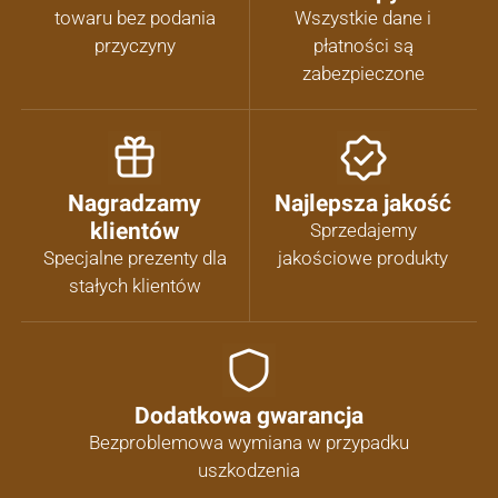
towaru bez podania
Wszystkie dane i
przyczyny
płatności są
zabezpieczone
Nagradzamy
Najlepsza jakość
klientów
Sprzedajemy
Specjalne prezenty dla
jakościowe produkty
stałych klientów
Dodatkowa gwarancja
Bezproblemowa wymiana w przypadku
uszkodzenia