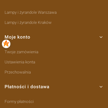
Lampy i żyrandole Warszawa
Lampy i żyrandole Kraków
Moje konto
Twoje zamówienia
Ustawienia konta
Przechowalnia
Płatności i dostawa
Formy płatności