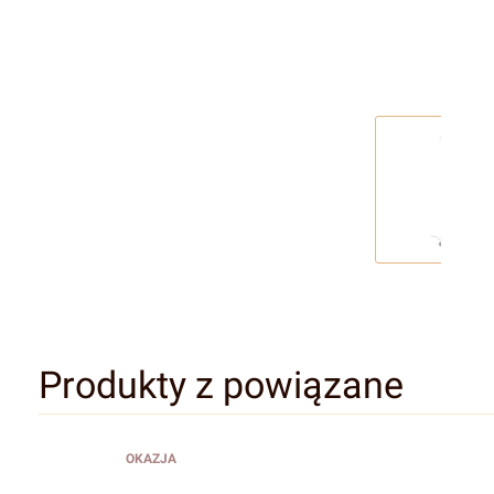
Produkty z powiązane
OKAZJA