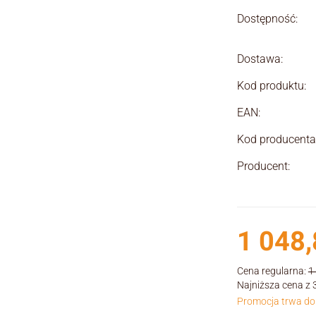
Dostępność:
Dostawa:
Kod produktu:
EAN:
Kod producenta
Producent:
1 048,
Cena regularna:
1
Najniższa cena z 
Promocja trwa do