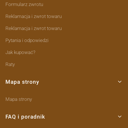
Formularz zwrotu
Reklamacja i zwrot towaru
Reklamacja i zwrot towaru
Pytania i odpowiedzi
Jak kupować?
Raty
Mapa strony
Mapa strony
FAQ i poradnik