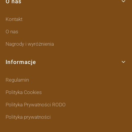
O nas
Kontakt
O nas
Nagrody i wyróżnienia
Informacje
Regulamin
Polityka Cookies
Polityka Prywatności RODO
Polityka prywatności