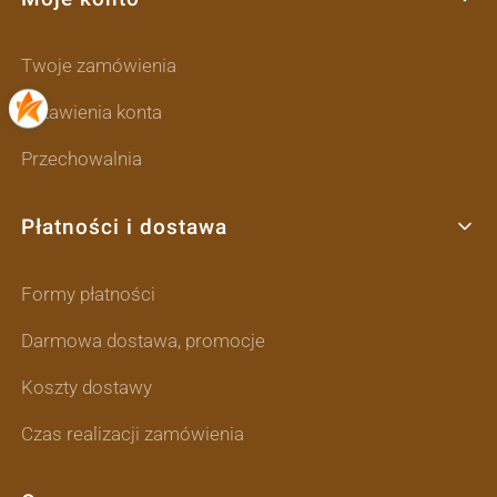
Twoje zamówienia
Ustawienia konta
Przechowalnia
Płatności i dostawa
Formy płatności
Darmowa dostawa, promocje
Koszty dostawy
Czas realizacji zamówienia