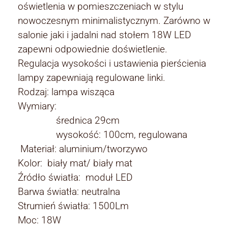
oświetlenia w pomieszczeniach w stylu
nowoczesnym minimalistycznym. Zarówno w
salonie jaki i jadalni nad stołem 18W LED
zapewni odpowiednie doświetlenie.
Regulacja wysokości i ustawienia pierścienia
lampy zapewniają regulowane linki.
Rodzaj: lampa wisząca
Wymiary:
średnica 29cm
wysokość: 100cm, regulowana
Materiał: aluminium/tworzywo
Kolor: biały mat/ biały mat
Źródło światła: moduł LED
Barwa światła: neutralna
Strumień światła: 1500Lm
Moc: 18W