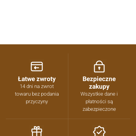
Łatwe zwroty
Bezpieczne
zakupy
14 dni na zwrot
towaru bez podania
Wszystkie dane i
przyczyny
płatności są
zabezpieczone