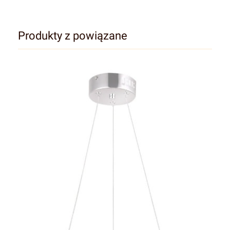
Produkty z powiązane