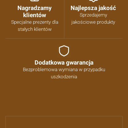
Nagradzamy
Najlepsza jakość
klientów
Sprzedajemy
Specjalne prezenty dla
jakościowe produkty
stałych klientów
Dodatkowa gwarancja
Bezproblemowa wymiana w przypadku
uszkodzenia