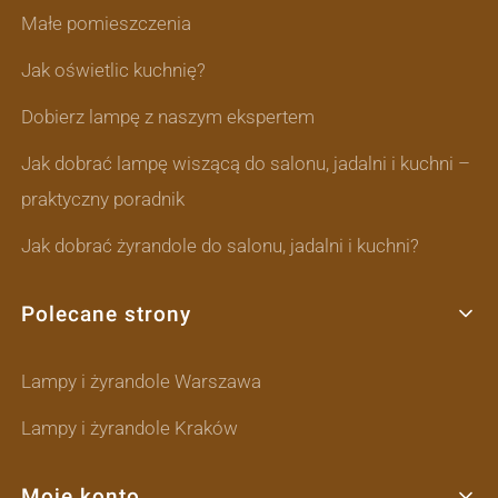
Małe pomieszczenia
Jak oświetlic kuchnię?
Dobierz lampę z naszym ekspertem
Jak dobrać lampę wiszącą do salonu, jadalni i kuchni –
praktyczny poradnik
Jak dobrać żyrandole do salonu, jadalni i kuchni?
Polecane strony
Lampy i żyrandole Warszawa
Lampy i żyrandole Kraków
Moje konto