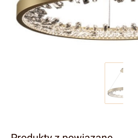
Produkty z powiązane