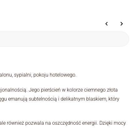
onu, sypialni, pokoju hotelowego.
jonalnością. Jego pierścień w kolorze ciemnego złota
gu emanują subtelnością i delikatnym blaskiem, który
ale również pozwala na oszczędność energii. Dzięki mocy