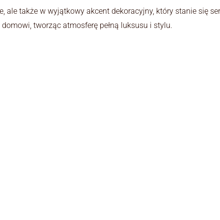
ie, ale także w wyjątkowy akcent dekoracyjny, który stanie się
 domowi, tworząc atmosferę pełną luksusu i stylu.