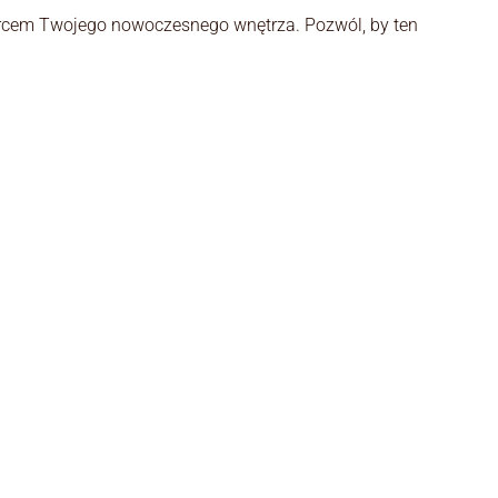
 sercem Twojego nowoczesnego wnętrza. Pozwól, by ten