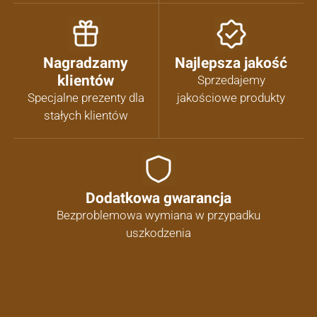
Nagradzamy
Najlepsza jakość
klientów
Sprzedajemy
Specjalne prezenty dla
jakościowe produkty
stałych klientów
Dodatkowa gwarancja
Bezproblemowa wymiana w przypadku
uszkodzenia