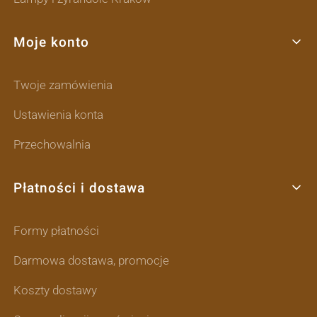
Moje konto
Twoje zamówienia
Ustawienia konta
Przechowalnia
Płatności i dostawa
Formy płatności
Darmowa dostawa, promocje
Koszty dostawy