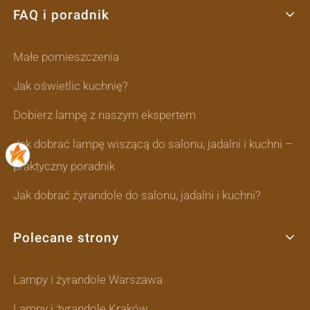
FAQ i poradnik
Małe pomieszczenia
Jak oświetlic kuchnię?
Dobierz lampę z naszym ekspertem
Jak dobrać lampę wiszącą do salonu, jadalni i kuchni –
praktyczny poradnik
Jak dobrać żyrandole do salonu, jadalni i kuchni?
Polecane strony
Lampy i żyrandole Warszawa
Lampy i żyrandole Kraków