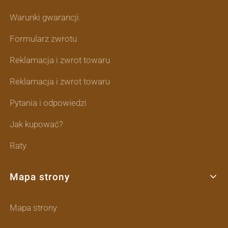
Warunki gwarancji.
Formularz zwrotu
Reklamacja i zwrot towaru
Reklamacja i zwrot towaru
Pytania i odpowiedzi
Jak kupować?
Raty
Mapa strony
Mapa strony