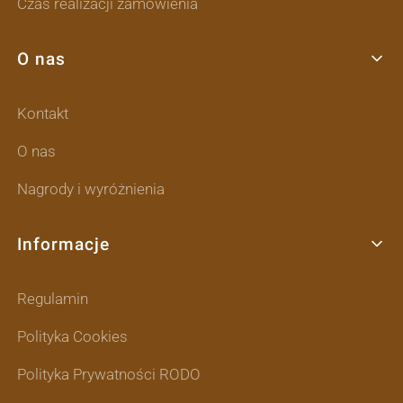
Czas realizacji zamówienia
O nas
Kontakt
O nas
Nagrody i wyróżnienia
Informacje
Regulamin
Polityka Cookies
Polityka Prywatności RODO