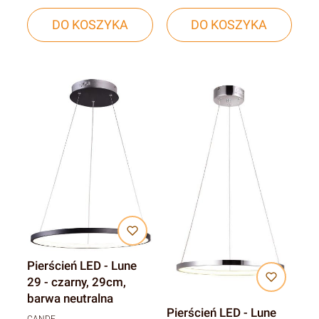
DO KOSZYKA
DO KOSZYKA
Pierścień LED - Lune
29 - czarny, 29cm,
barwa neutralna
Pierścień LED - Lune