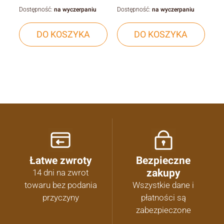
Dostępność:
na wyczerpaniu
Dostępność:
na wyczerpaniu
DO KOSZYKA
DO KOSZYKA
Łatwe zwroty
Bezpieczne
zakupy
14 dni na zwrot
towaru bez podania
Wszystkie dane i
przyczyny
płatności są
zabezpieczone