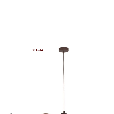
OKAZJA