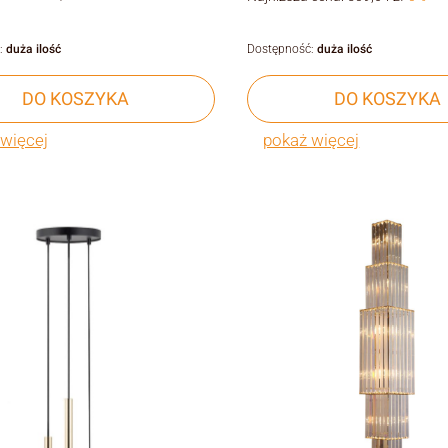
:
duża ilość
Dostępność:
duża ilość
DO KOSZYKA
DO KOSZYKA
więcej
pokaż więcej