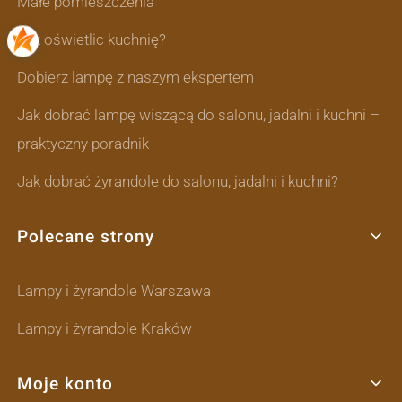
Małe pomieszczenia
Jak oświetlic kuchnię?
Dobierz lampę z naszym ekspertem
Jak dobrać lampę wiszącą do salonu, jadalni i kuchni –
praktyczny poradnik
Jak dobrać żyrandole do salonu, jadalni i kuchni?
Polecane strony
Lampy i żyrandole Warszawa
Lampy i żyrandole Kraków
Moje konto