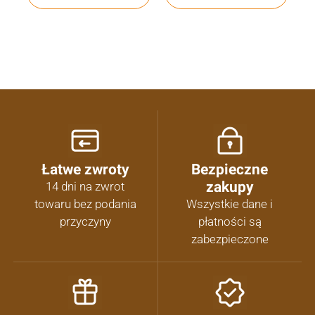
Łatwe zwroty
Bezpieczne
zakupy
14 dni na zwrot
towaru bez podania
Wszystkie dane i
przyczyny
płatności są
zabezpieczone