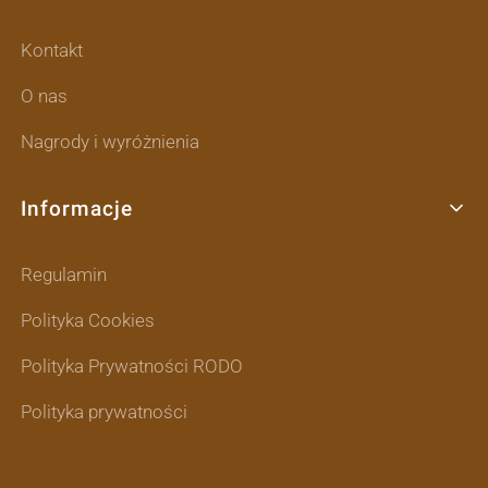
Kontakt
O nas
Nagrody i wyróżnienia
Informacje
Regulamin
Polityka Cookies
Polityka Prywatności RODO
Polityka prywatności