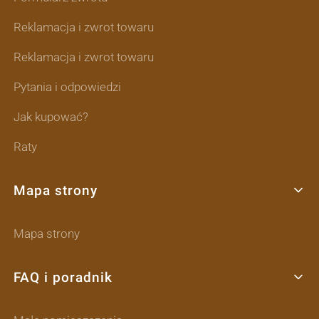
Reklamacja i zwrot towaru
Reklamacja i zwrot towaru
Pytania i odpowiedzi
Jak kupować?
Raty
Mapa strony
Mapa strony
FAQ i poradnik