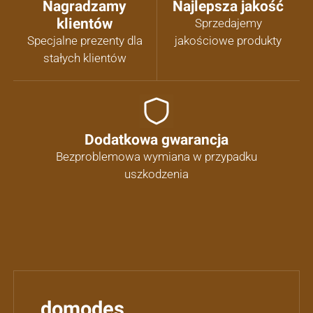
Nagradzamy
Najlepsza jakość
klientów
Sprzedajemy
Specjalne prezenty dla
jakościowe produkty
stałych klientów
Dodatkowa gwarancja
Bezproblemowa wymiana w przypadku
uszkodzenia
domodes