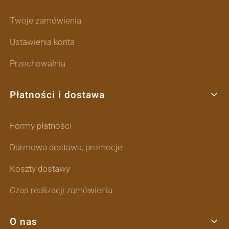
Twoje zamówienia
Ustawienia konta
Przechowalnia
Płatności i dostawa
Formy płatności
Darmowa dostawa, promocje
Koszty dostawy
Czas realizacji zamówienia
O nas