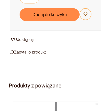
Dodaj do koszyka
Udostępnij
Zapytaj o produkt
Produkty z powiązane