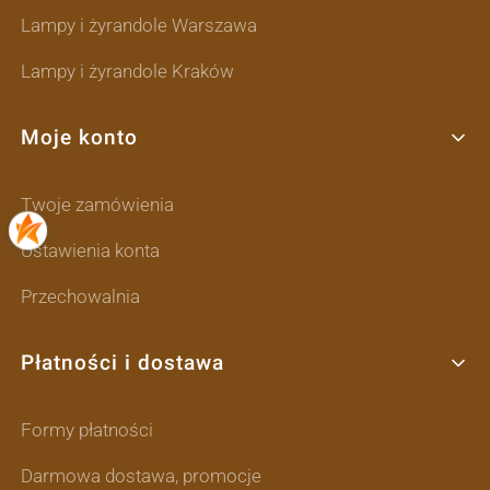
Lampy i żyrandole Warszawa
Lampy i żyrandole Kraków
Moje konto
Twoje zamówienia
Ustawienia konta
Przechowalnia
Płatności i dostawa
Formy płatności
Darmowa dostawa, promocje