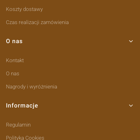
Koszty dostawy
Czas realizacji zamówienia
O nas
Kontakt
O nas
Nagrody i wyróżnienia
Informacje
Regulamin
Polityka Cookies