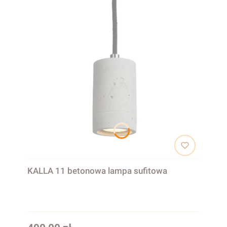
KALLA 11 betonowa lampa sufitowa