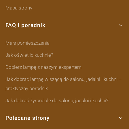
Mapa strony
FAQ i poradnik
Małe pomieszczenia
Jak oświetlic kuchnię?
Dobierz lampę z naszym ekspertem
Jak dobrać lampę wiszącą do salonu, jadalni i kuchni –
praktyczny poradnik
Jak dobrać żyrandole do salonu, jadalni i kuchni?
Polecane strony