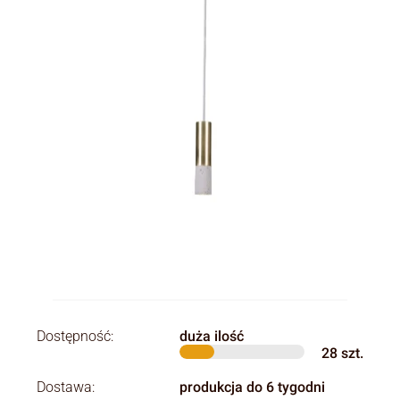
Dostępność:
duża ilość
28
szt.
Dostawa:
produkcja do 6 tygodni