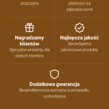
przyczyny
płatności są
zabezpieczone
Nagradzamy
Najlepsza jakość
klientów
Sprzedajemy
Specjalne prezenty dla
jakościowe produkty
stałych klientów
Dodatkowa gwarancja
Bezproblemowa wymiana w przypadku
uszkodzenia