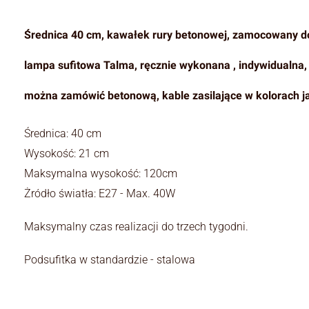
Średnica 40 cm, kawałek rury betonowej, zamocowany do 
lampa sufitowa Talma, ręcznie wykonana , indywidualna, 
można zamówić betonową, kable zasilające w kolorach ja
Średnica: 40 cm
Wysokość: 21 cm
Maksymalna wysokość: 120cm
Żródło światła: E27 - Max. 40W
Maksymalny czas realizacji do trzech tygodni.
Podsufitka w standardzie - stalowa