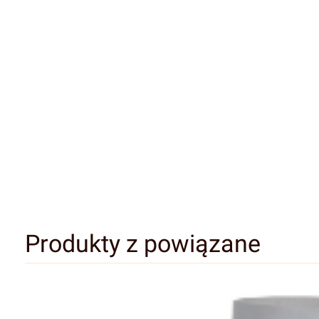
Produkty z powiązane