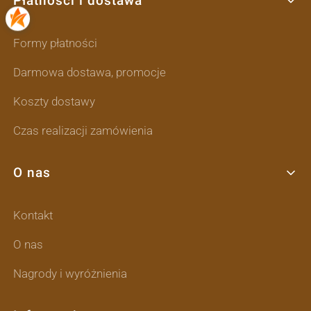
Płatności i dostawa
Formy płatności
Darmowa dostawa, promocje
Koszty dostawy
Czas realizacji zamówienia
O nas
Kontakt
O nas
Nagrody i wyróżnienia