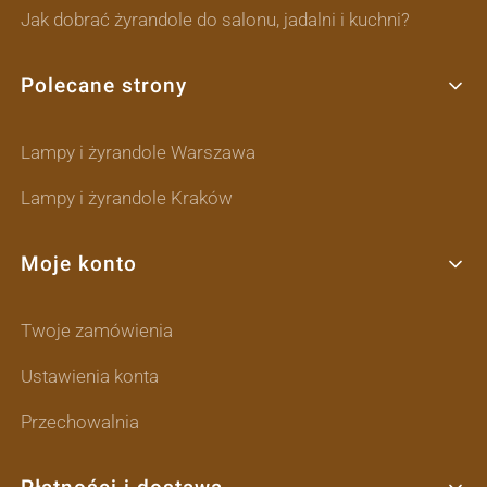
Jak dobrać żyrandole do salonu, jadalni i kuchni?
Polecane strony
Lampy i żyrandole Warszawa
Lampy i żyrandole Kraków
Moje konto
Twoje zamówienia
Ustawienia konta
Przechowalnia