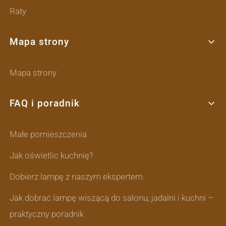
Raty
Mapa strony
Mapa strony
FAQ i poradnik
Małe pomieszczenia
Jak oświetlic kuchnię?
Dobierz lampę z naszym ekspertem
Jak dobrać lampę wiszącą do salonu, jadalni i kuchni –
praktyczny poradnik