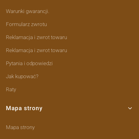
Warunki gwarancji.
Formularz zwrotu
Reklamacja i zwrot towaru
Reklamacja i zwrot towaru
Pytania i odpowiedzi
Jak kupować?
Raty
Mapa strony
Mapa strony