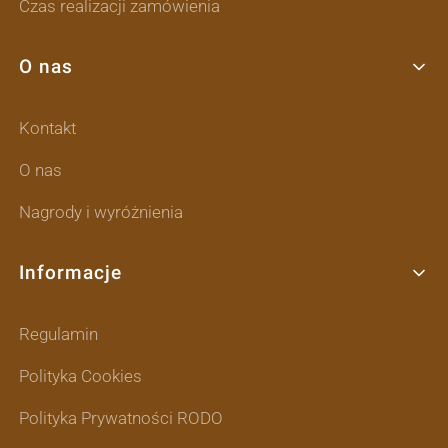
Czas realizacji zamówienia
O nas
Kontakt
O nas
Nagrody i wyróżnienia
Informacje
Regulamin
Polityka Cookies
Polityka Prywatności RODO