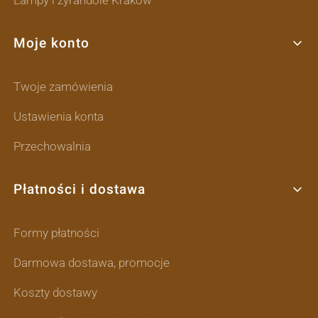
Moje konto
Twoje zamówienia
Ustawienia konta
Przechowalnia
Płatności i dostawa
Formy płatności
Darmowa dostawa, promocje
Koszty dostawy