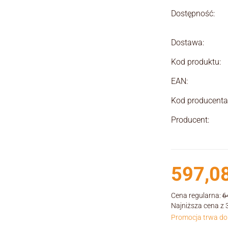
Dostępność:
Dostawa:
Kod produktu:
EAN:
Kod producenta
Producent:
597,08
Cena regularna:
6
Najniższa cena z 
Promocja trwa do