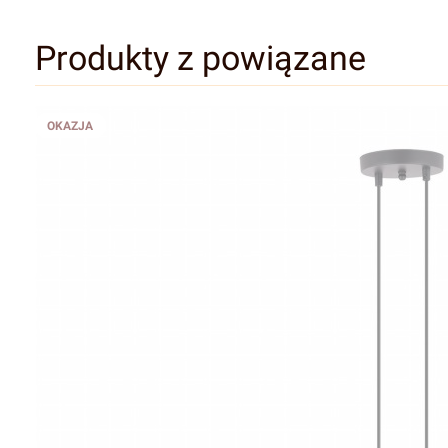
Produkty z powiązane
OKAZJA