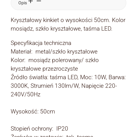
Opis
Kryształowy kinkiet o wysokości 50cm. Kolor
mosiądz, szkło kryształowe, taśma LED.
Specyfikacja techniczna
Materiał: metal/szkło kryształowe
Kolor: mosiądz polerowany/ szkło
kryształowe przezroczyste
Źródło światła: taśma LED, Moc: 10W, Barwa:
3000K, Strumień 130lm/W, Napięcie 220-
240V/50Hz
Wysokość: 50cm
Stopień ochrony: IP20