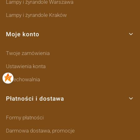
Lampy i żyrandole Warszawa
Lampy i żyrandole Kraków
Moje konto
Twoje zamówienia
Ustawienia konta
Przechowalnia
Płatności i dostawa
Formy płatności
Darmowa dostawa, promocje