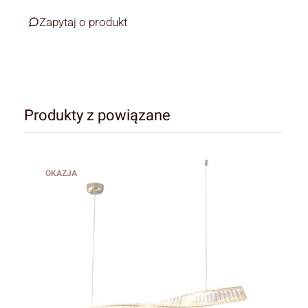
Zapytaj o produkt
Produkty z powiązane
OKAZJA