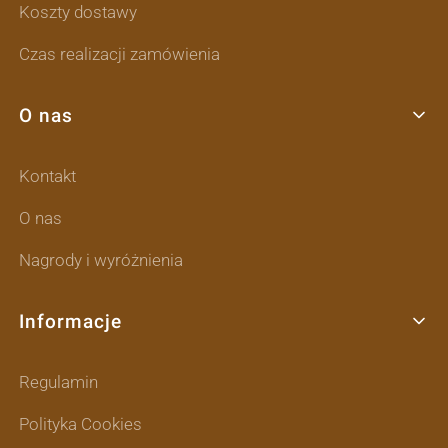
Koszty dostawy
Czas realizacji zamówienia
O nas
Kontakt
O nas
Nagrody i wyróżnienia
Informacje
Regulamin
Polityka Cookies