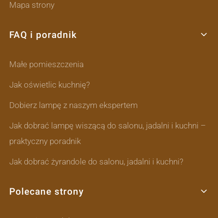
Mapa strony
FAQ i poradnik
Małe pomieszczenia
Jak oświetlic kuchnię?
Dobierz lampę z naszym ekspertem
Jak dobrać lampę wiszącą do salonu, jadalni i kuchni –
praktyczny poradnik
Jak dobrać żyrandole do salonu, jadalni i kuchni?
Polecane strony