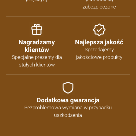
zabezpieczone
Nagradzamy
Najlepsza jakość
klientów
Sprzedajemy
Specjalne prezenty dla
jakościowe produkty
stałych klientów
Dodatkowa gwarancja
Bezproblemowa wymiana w przypadku
uszkodzenia