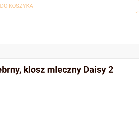
DO KOSZYKA
ebrny, klosz mleczny Daisy 2