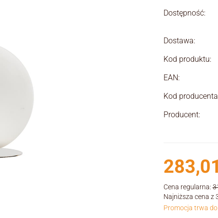
Dostępność:
Dostawa:
Kod produktu:
EAN:
Kod producenta
Producent:
283,01
Cena regularna:
3
Najniższa cena z 
Promocja trwa do