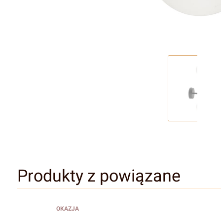
Produkty z powiązane
OKAZJA