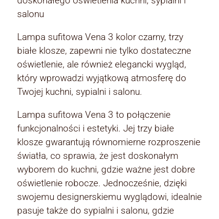
doskonałego oświetlenia kuchni, sypialni i
salonu
Lampa sufitowa Vena 3 kolor czarny, trzy
białe klosze, zapewni nie tylko dostateczne
oświetlenie, ale również elegancki wygląd,
który wprowadzi wyjątkową atmosferę do
Twojej kuchni, sypialni i salonu.
Lampa sufitowa Vena 3 to połączenie
funkcjonalności i estetyki. Jej trzy białe
klosze gwarantują równomierne rozproszenie
światła, co sprawia, że jest doskonałym
wyborem do kuchni, gdzie ważne jest dobre
oświetlenie robocze. Jednocześnie, dzięki
swojemu designerskiemu wyglądowi, idealnie
pasuje także do sypialni i salonu, gdzie