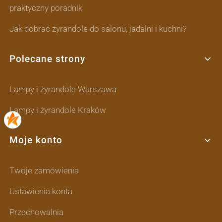
praktyczny poradnik
Jak dobrać żyrandole do salonu, jadalni i kuchni?
Polecane strony
Lampy i żyrandole Warszawa
Lampy i żyrandole Kraków
Moje konto
Twoje zamówienia
Ustawienia konta
Przechowalnia