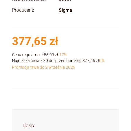
Producent:
Sigma
377,65 zł
Cena regularna:
455,00 zł
-17%
Najniższa cena z 30 dni przed obniżką:
377,65 zł
0%
Promocja trwa do 2 września 2026
Ilość