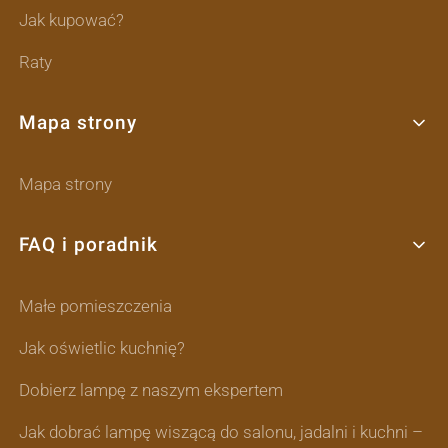
Jak kupować?
Raty
Mapa strony
Mapa strony
FAQ i poradnik
Małe pomieszczenia
Jak oświetlic kuchnię?
Dobierz lampę z naszym ekspertem
Jak dobrać lampę wiszącą do salonu, jadalni i kuchni –