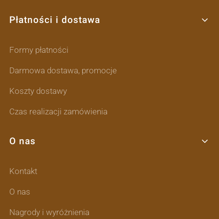
Płatności i dostawa
Formy płatności
Darmowa dostawa, promocje
Koszty dostawy
Czas realizacji zamówienia
O nas
Kontakt
O nas
Nagrody i wyróżnienia