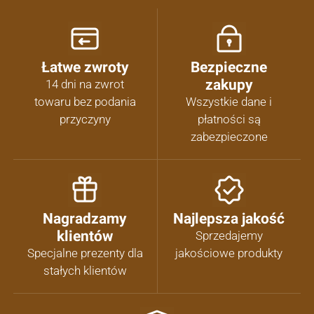
Łatwe zwroty
Bezpieczne
zakupy
14 dni na zwrot
towaru bez podania
Wszystkie dane i
przyczyny
płatności są
zabezpieczone
Nagradzamy
Najlepsza jakość
klientów
Sprzedajemy
Specjalne prezenty dla
jakościowe produkty
stałych klientów