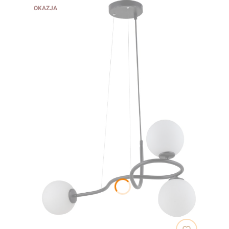
OKAZJA