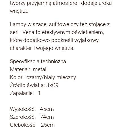
tworzy przyjemną atmosferę i dodaje uroku
wnętrzu.
Lampy wiszące, sufitowe czy też stojące z
serii Vena to efektywnym oświetleniem,
które dodatkowo podkreśli wyjątkowy
charakter Twojego wnętrza.
Specyfikacja techniczna
Materiał: metal
Kolor: czarny/biały mleczny
Źródło światła: 3xG9
Zapalanie: 1
Wysokość: 45cm
Szerokość: 74cm
Głębokość: 25cm