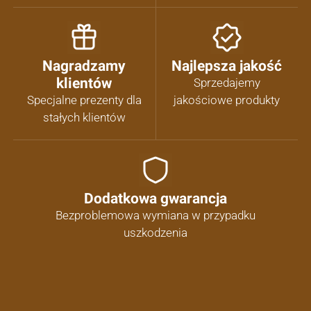
Nagradzamy
Najlepsza jakość
klientów
Sprzedajemy
Specjalne prezenty dla
jakościowe produkty
stałych klientów
Dodatkowa gwarancja
Bezproblemowa wymiana w przypadku
uszkodzenia