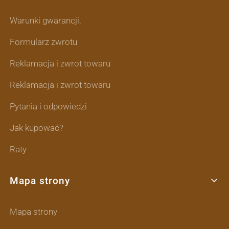
Warunki gwarancji.
Formularz zwrotu
Reklamacja i zwrot towaru
Reklamacja i zwrot towaru
Pytania i odpowiedzi
Jak kupować?
Raty
Mapa strony
Mapa strony