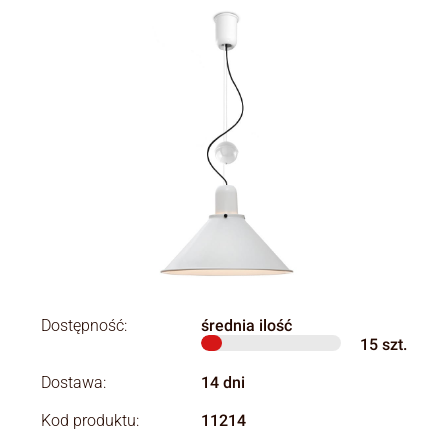
Dostępność:
średnia ilość
15
szt.
Dostawa:
14 dni
Kod produktu:
11214