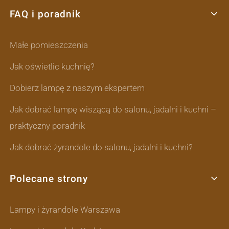
FAQ i poradnik
Małe pomieszczenia
Jak oświetlic kuchnię?
Dobierz lampę z naszym ekspertem
Jak dobrać lampę wiszącą do salonu, jadalni i kuchni –
praktyczny poradnik
Jak dobrać żyrandole do salonu, jadalni i kuchni?
Polecane strony
Lampy i żyrandole Warszawa