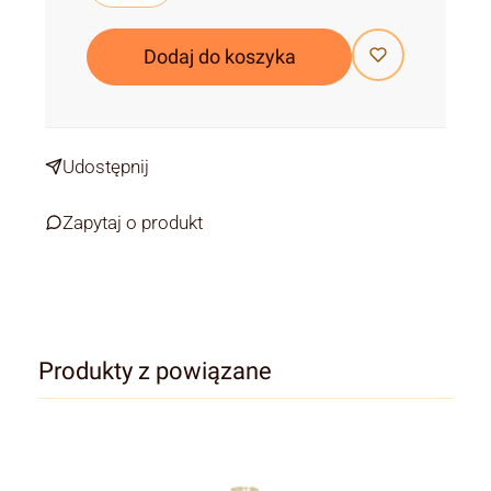
Dodaj do koszyka
Udostępnij
Zapytaj o produkt
Produkty z powiązane