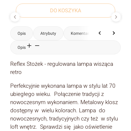
DO KOSZYKA
Opis
Atrybuty
Komentarze
Opis
Reflex Stożek - regulowana lampa wisząca
retro
Perfekcyjnie wykonana lampa w stylu lat 70
ubiegłego wieku. Połączenie tradycji z
nowoczesnym wykonaniem. Metalowy klosz
dostępny w wielu kolorach. Lampa do
nowoczesnych, tradycyjnych czy też w stylu
loft wnętrz. Sprawdzi się jako oświetlenie