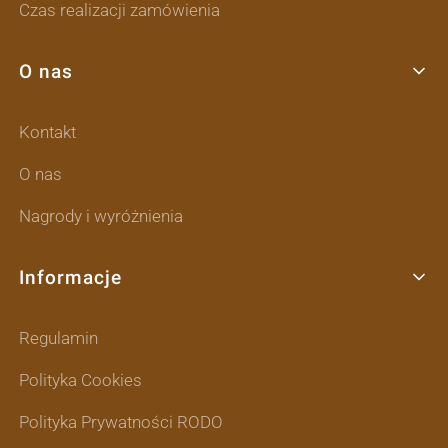
Czas realizacji zamówienia
O nas
Kontakt
O nas
Nagrody i wyróżnienia
Informacje
Regulamin
Polityka Cookies
Polityka Prywatności RODO