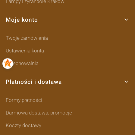
Lampy i żyrandole Kraków
Moje konto
Twoje zamówienia
Ustawienia konta
Przechowalnia
Płatności i dostawa
Formy płatności
Darmowa dostawa, promocje
Koszty dostawy