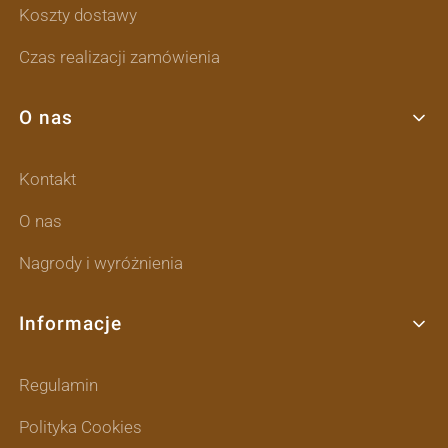
Koszty dostawy
Czas realizacji zamówienia
O nas
Kontakt
O nas
Nagrody i wyróżnienia
Informacje
Regulamin
Polityka Cookies