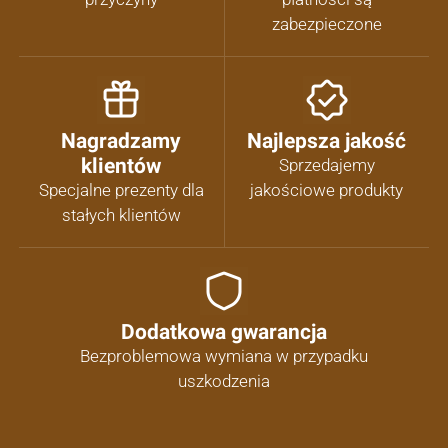
zabezpieczone
Nagradzamy
Najlepsza jakość
klientów
Sprzedajemy
Specjalne prezenty dla
jakościowe produkty
stałych klientów
Dodatkowa gwarancja
Bezproblemowa wymiana w przypadku
uszkodzenia