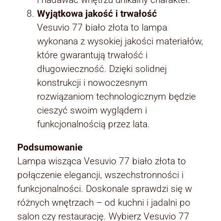
Wyjątkowa jakość i trwałość
Vesuvio 77 biało złota to lampa
wykonana z wysokiej jakości materiałów,
które gwarantują trwałość i
długowieczność. Dzięki solidnej
konstrukcji i nowoczesnym
rozwiązaniom technologicznym będzie
cieszyć swoim wyglądem i
funkcjonalnością przez lata.
Podsumowanie
Lampa wisząca Vesuvio 77 biało złota to
połączenie elegancji, wszechstronności i
funkcjonalności. Doskonale sprawdzi się w
różnych wnętrzach – od kuchni i jadalni po
salon czy restaurację. Wybierz Vesuvio 77