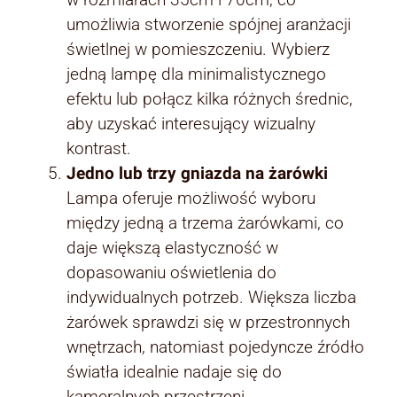
umożliwia stworzenie spójnej aranżacji
świetlnej w pomieszczeniu. Wybierz
jedną lampę dla minimalistycznego
efektu lub połącz kilka różnych średnic,
aby uzyskać interesujący wizualny
kontrast.
Jedno lub trzy gniazda na żarówki
Lampa oferuje możliwość wyboru
między jedną a trzema żarówkami, co
daje większą elastyczność w
dopasowaniu oświetlenia do
indywidualnych potrzeb. Większa liczba
żarówek sprawdzi się w przestronnych
wnętrzach, natomiast pojedyncze źródło
światła idealnie nadaje się do
kameralnych przestrzeni.