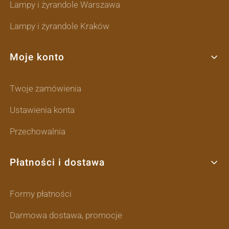
Lampy i żyrandole Warszawa
Lampy i żyrandole Kraków
Moje konto
Twoje zamówienia
Ustawienia konta
Przechowalnia
Płatności i dostawa
Formy płatności
Darmowa dostawa, promocje