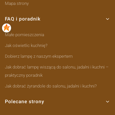
Mapa strony
FAQ i poradnik
Małe pomieszczenia
Jak oświetlic kuchnię?
Dobierz lampę z naszym ekspertem
Jak dobrać lampę wiszącą do salonu, jadalni i kuchni –
praktyczny poradnik
Jak dobrać żyrandole do salonu, jadalni i kuchni?
Polecane strony