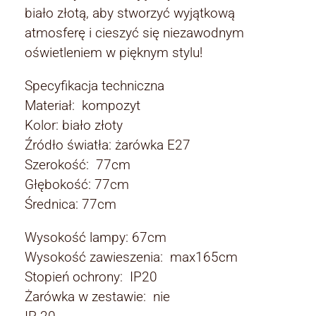
biało złotą, aby stworzyć wyjątkową
atmosferę i cieszyć się niezawodnym
oświetleniem w pięknym stylu!
Specyfikacja techniczna
Materiał: kompozyt
Kolor: biało złoty
Źródło światła: żarówka E27
Szerokość: 77cm
Głębokość: 77cm
Średnica: 77cm
Wysokość lampy: 67cm
Wysokość zawieszenia: max165cm
Stopień ochrony: IP20
Żarówka w zestawie: nie