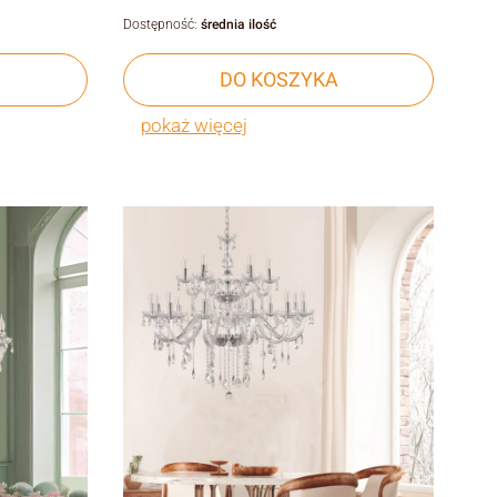
Dostępność:
średnia ilość
DO KOSZYKA
pokaż więcej