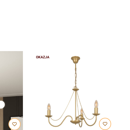
OKAZJA