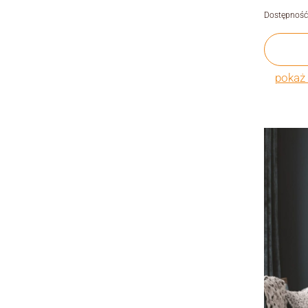
Dostępność
pokaż 