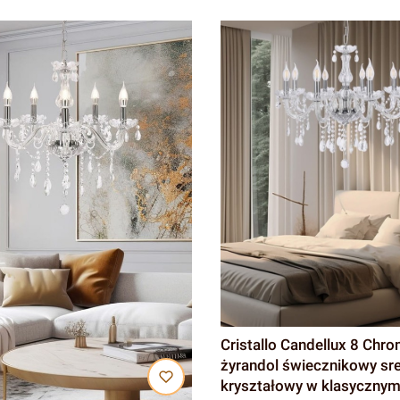
Cristallo Candellux 8 Chro
żyrandol świecznikowy sre
kryształowy w klasycznym