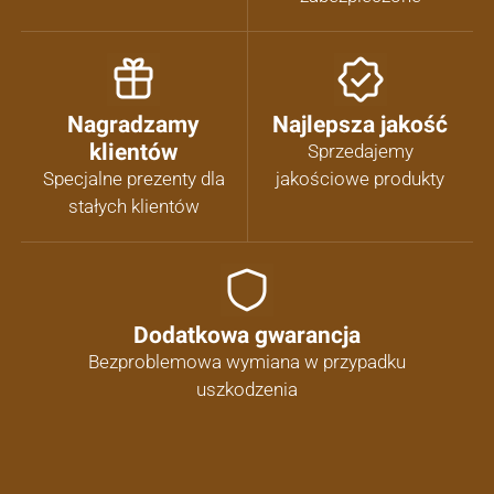
Nagradzamy
Najlepsza jakość
klientów
Sprzedajemy
Specjalne prezenty dla
jakościowe produkty
stałych klientów
Dodatkowa gwarancja
Bezproblemowa wymiana w przypadku
uszkodzenia