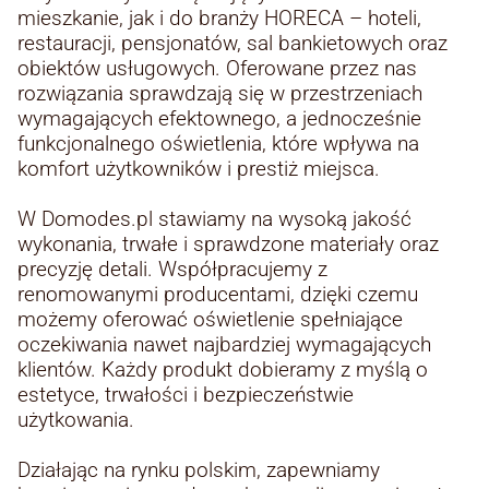
mieszkanie, jak i do branży HORECA – hoteli,
restauracji, pensjonatów, sal bankietowych oraz
obiektów usługowych. Oferowane przez nas
rozwiązania sprawdzają się w przestrzeniach
wymagających efektownego, a jednocześnie
funkcjonalnego oświetlenia, które wpływa na
komfort użytkowników i prestiż miejsca.
W Domodes.pl stawiamy na wysoką jakość
wykonania, trwałe i sprawdzone materiały oraz
precyzję detali. Współpracujemy z
renomowanymi producentami, dzięki czemu
możemy oferować oświetlenie spełniające
oczekiwania nawet najbardziej wymagających
klientów. Każdy produkt dobieramy z myślą o
estetyce, trwałości i bezpieczeństwie
użytkowania.
Działając na rynku polskim, zapewniamy