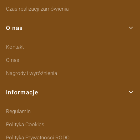
Czas realizacji zamówienia
O nas
Kontakt
O nas
Nagrody i wyróżnienia
Informacje
Regulamin
Polityka Cookies
Polityka Prywatności RODO