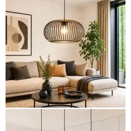
Lampy do salonu