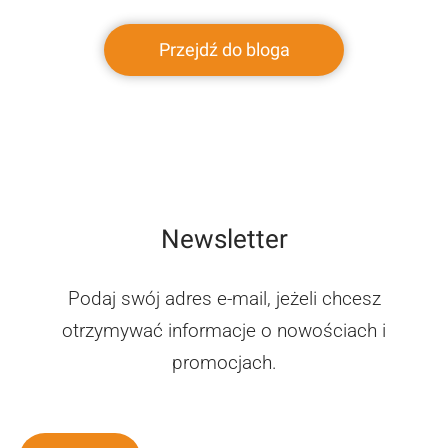
Przejdź do bloga
Newsletter
Podaj swój adres e-mail, jeżeli chcesz
otrzymywać informacje o nowościach i
promocjach.