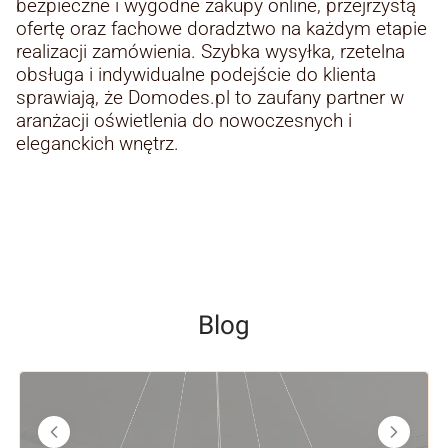
bezpieczne i wygodne zakupy online, przejrzystą
ofertę oraz fachowe doradztwo na każdym etapie
realizacji zamówienia. Szybka wysyłka, rzetelna
obsługa i indywidualne podejście do klienta
sprawiają, że Domodes.pl to zaufany partner w
aranżacji oświetlenia do nowoczesnych i
eleganckich wnętrz.
Blog