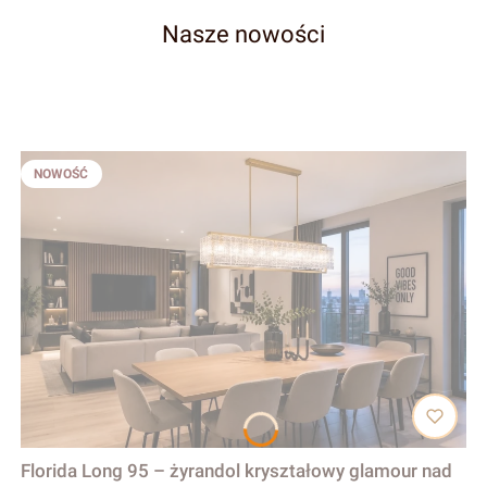
Nasze nowości
NOWOŚĆ
Florida Long 95 – żyrandol kryształowy glamour nad