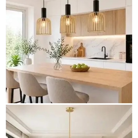
Oświetlenie kuchni