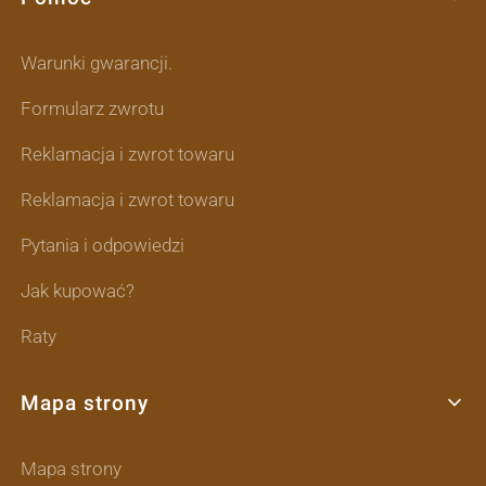
Warunki gwarancji.
Formularz zwrotu
Reklamacja i zwrot towaru
Reklamacja i zwrot towaru
Pytania i odpowiedzi
Jak kupować?
Raty
Mapa strony
Mapa strony