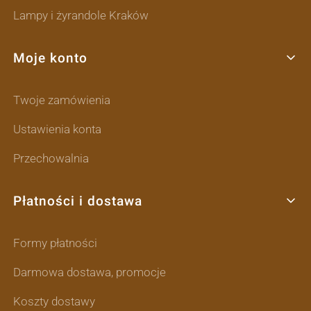
Lampy i żyrandole Kraków
Moje konto
Twoje zamówienia
Ustawienia konta
Przechowalnia
Płatności i dostawa
Formy płatności
Darmowa dostawa, promocje
Koszty dostawy