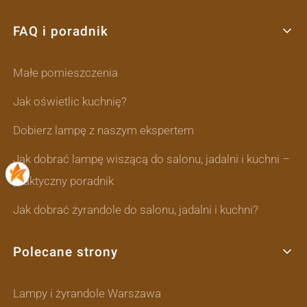
FAQ i poradnik
Małe pomieszczenia
Jak oświetlic kuchnię?
Dobierz lampę z naszym ekspertem
Jak dobrać lampę wiszącą do salonu, jadalni i kuchni –
praktyczny poradnik
Jak dobrać żyrandole do salonu, jadalni i kuchni?
Polecane strony
Lampy i żyrandole Warszawa