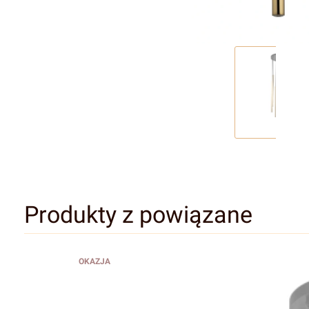
Produkty z powiązane
OKAZJA