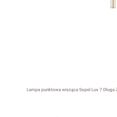
Lampa punktowa wisząca Sopel Lux 7 Długa Z