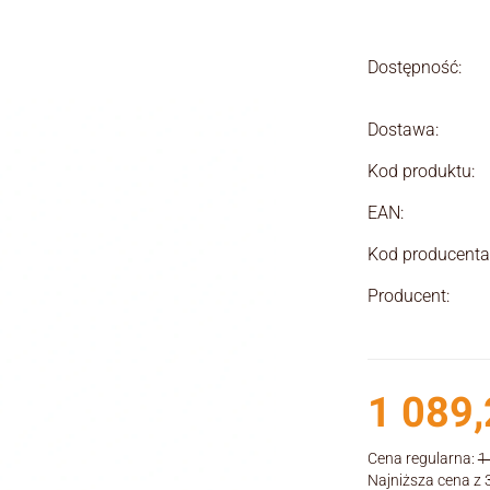
Dostępność:
Dostawa:
Kod produktu:
EAN:
Kod producenta
Producent:
1 089,
Cena regularna:
1
Najniższa cena z 