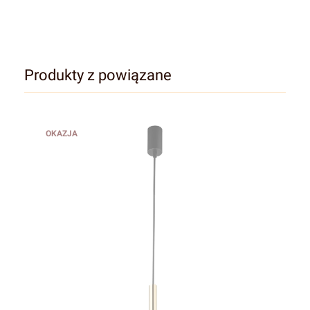
Produkty z powiązane
OKAZJA