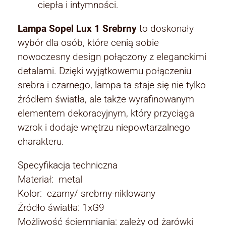
ciepła i intymności.
Lampa Sopel Lux 1 Srebrny
to doskonały
wybór dla osób, które cenią sobie
nowoczesny design połączony z eleganckimi
detalami. Dzięki wyjątkowemu połączeniu
srebra i czarnego, lampa ta staje się nie tylko
źródłem światła, ale także wyrafinowanym
elementem dekoracyjnym, który przyciąga
wzrok i dodaje wnętrzu niepowtarzalnego
charakteru.
Specyfikacja techniczna
Materiał: metal
Kolor: czarny/ srebrny-niklowany
Źródło światła: 1xG9
Możliwość ściemniania: zależy od żarówki