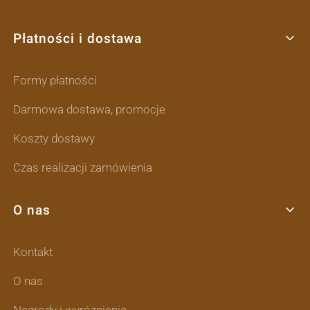
Płatności i dostawa
Formy płatności
Darmowa dostawa, promocje
Koszty dostawy
Czas realizacji zamówienia
O nas
Kontakt
O nas