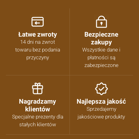
Łatwe zwroty
Bezpieczne
zakupy
14 dni na zwrot
towaru bez podania
Wszystkie dane i
przyczyny
płatności są
zabezpieczone
Nagradzamy
Najlepsza jakość
klientów
Sprzedajemy
Specjalne prezenty dla
jakościowe produkty
stałych klientów