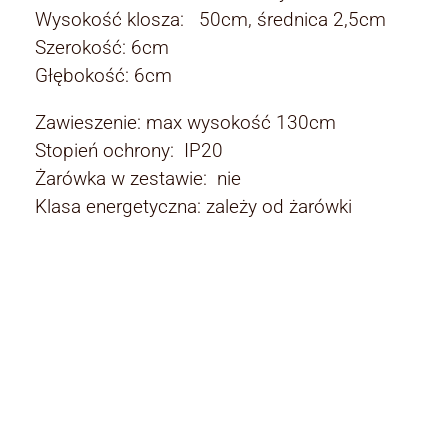
Wysokość klosza: 50cm, średnica 2,5cm
Szerokość: 6cm
Głębokość: 6cm
Zawieszenie: max wysokość 130cm
Stopień ochrony: IP20
Żarówka w zestawie: nie
Klasa energetyczna: zależy od żarówki
Rodzaj:
Rodzaj
lampy wiszące