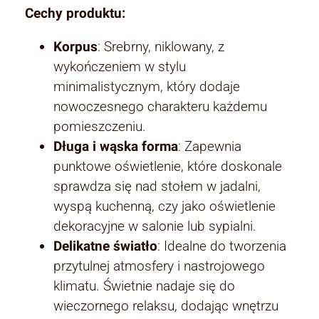
Cechy produktu:
Korpus
: Srebrny, niklowany, z
wykończeniem w stylu
minimalistycznym, który dodaje
nowoczesnego charakteru każdemu
pomieszczeniu.
Długa i wąska forma
: Zapewnia
punktowe oświetlenie, które doskonale
sprawdza się nad stołem w jadalni,
wyspą kuchenną, czy jako oświetlenie
dekoracyjne w salonie lub sypialni.
Delikatne światło
: Idealne do tworzenia
przytulnej atmosfery i nastrojowego
klimatu. Świetnie nadaje się do
wieczornego relaksu, dodając wnętrzu