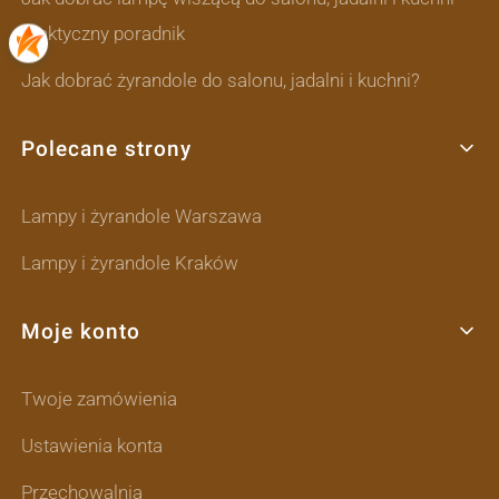
praktyczny poradnik
Jak dobrać żyrandole do salonu, jadalni i kuchni?
Polecane strony
Lampy i żyrandole Warszawa
Lampy i żyrandole Kraków
Moje konto
Twoje zamówienia
Ustawienia konta
Przechowalnia