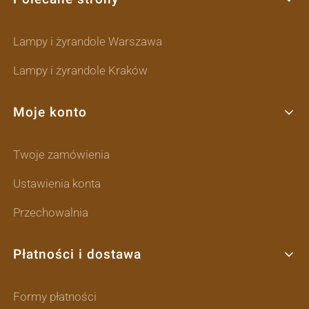
Lampy i żyrandole Warszawa
Lampy i żyrandole Kraków
Moje konto
Twoje zamówienia
Ustawienia konta
Przechowalnia
Płatności i dostawa
Formy płatności