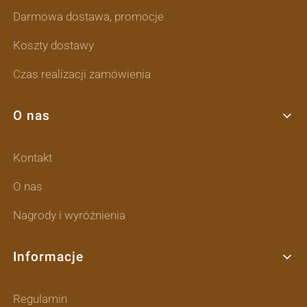
Darmowa dostawa, promocje
Koszty dostawy
Czas realizacji zamówienia
O nas
Kontakt
O nas
Nagrody i wyróżnienia
Informacje
Regulamin