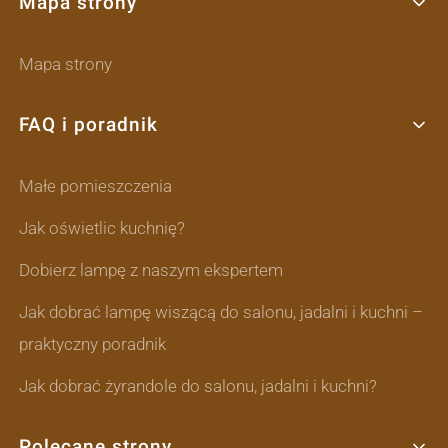
Mapa strony
Mapa strony
FAQ i poradnik
Małe pomieszczenia
Jak oświetlic kuchnię?
Dobierz lampę z naszym ekspertem
Jak dobrać lampę wiszącą do salonu, jadalni i kuchni –
praktyczny poradnik
Jak dobrać żyrandole do salonu, jadalni i kuchni?
Polecane strony